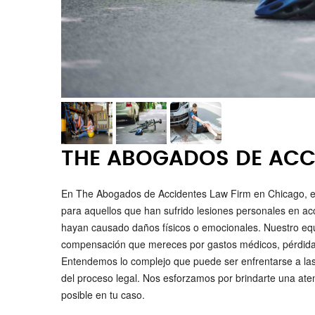
THE ABOGADOS DE ACC
En The Abogados de Accidentes Law Firm en Chicago, es
para aquellos que han sufrido lesiones personales en acc
hayan causado daños físicos o emocionales. Nuestro eq
compensación que mereces por gastos médicos, pérdida de
Entendemos lo complejo que puede ser enfrentarse a la
del proceso legal. Nos esforzamos por brindarte una ate
posible en tu caso.