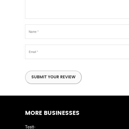
SUBMIT YOUR REVIEW
MORE BUSINESSES
Testt