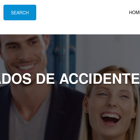
HOM
DOS DE ACCIDENTE