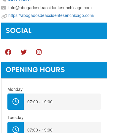
Info@abogadosdeaccidentesenchicago.com
https://abogadosdeaccidentesenchicago.com/
SOCIAL
OPENING HOURS
Monday
07:00 - 19:00
Tuesday
07:00 - 19:00