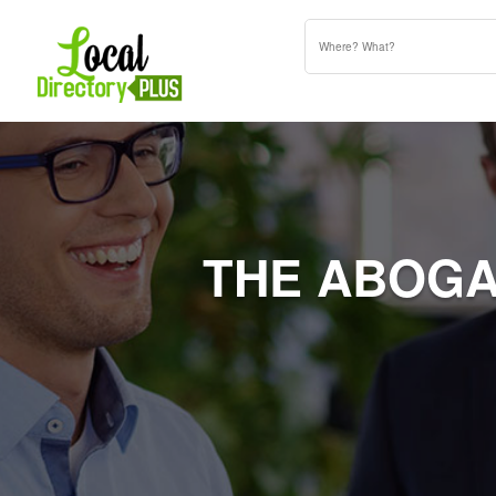
THE ABOGA