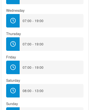
Wednesday
07:00 - 19:00
Thursday
07:00 - 19:00
Friday
07:00 - 19:00
Saturday
08:00 - 13:00
Sunday