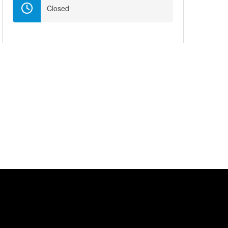
Closed